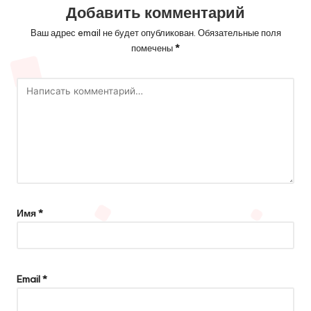
Добавить комментарий
Ваш адрес email не будет опубликован.
Обязательные поля
помечены
*
Имя
*
Email
*