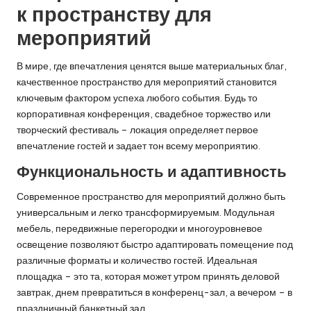
к пространству для
мероприятий
В мире, где впечатления ценятся выше материальных благ,
качественное
пространство для мероприятий
становится
ключевым фактором успеха любого события. Будь то
корпоративная конференция, свадебное торжество или
творческий фестиваль – локация определяет первое
впечатление гостей и задает тон всему мероприятию.
Функциональность и адаптивность
Современное пространство для мероприятий должно быть
универсальным и легко трансформируемым. Модульная
мебель, передвижные перегородки и многоуровневое
освещение позволяют быстро адаптировать помещение под
различные форматы и количество гостей. Идеальная
площадка – это та, которая может утром принять деловой
завтрак, днем превратиться в конференц-зал, а вечером – в
праздничный банкетный зал.