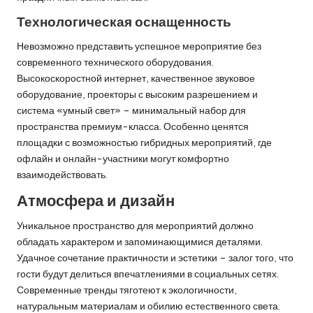
Технологическая оснащенность
Невозможно представить успешное мероприятие без
современного технического оборудования.
Высокоскоростной интернет, качественное звуковое
оборудование, проекторы с высоким разрешением и
система «умный свет» – минимальный набор для
пространства премиум-класса. Особенно ценятся
площадки с возможностью гибридных мероприятий, где
офлайн и онлайн-участники могут комфортно
взаимодействовать.
Атмосфера и дизайн
Уникальное пространство для мероприятий должно
обладать характером и запоминающимися деталями.
Удачное сочетание практичности и эстетики – залог того, что
гости будут делиться впечатлениями в социальных сетях.
Современные тренды тяготеют к экологичности,
натуральным материалам и обилию естественного света.