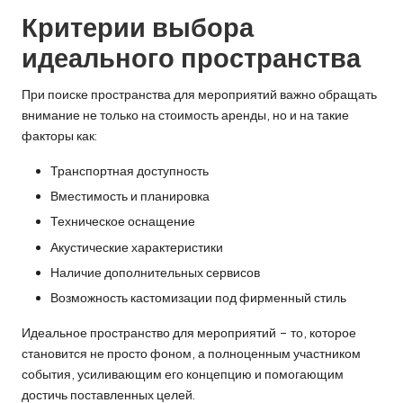
Критерии выбора
идеального пространства
При поиске пространства для мероприятий важно обращать
внимание не только на стоимость аренды, но и на такие
факторы как:
Транспортная доступность
Вместимость и планировка
Техническое оснащение
Акустические характеристики
Наличие дополнительных сервисов
Возможность кастомизации под фирменный стиль
Идеальное пространство для мероприятий – то, которое
становится не просто фоном, а полноценным участником
события, усиливающим его концепцию и помогающим
достичь поставленных целей.