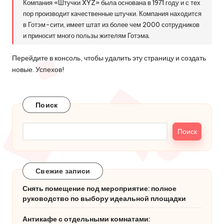
Компания «Штучки XYZ» была основана в 1971 году и с тех
пор производит качественные штучки. Компания находится
в Готэм-сити, имеет штат из более чем 2000 сотрудников
и приносит много пользы жителям Готэма.
Перейдите
в консоль
, чтобы удалить эту страницу и создать
новые. Успехов!
Поиск
Поиск
Свежие записи
Снять помещение под мероприятие: полное
руководство по выбору идеальной площадки
Антикафе с отдельными комнатами: