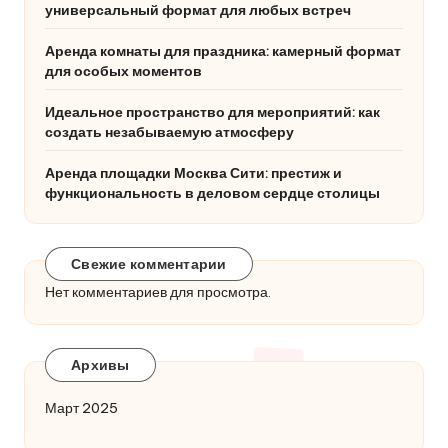
универсальный формат для любых встреч
Аренда комнаты для праздника: камерный формат
для особых моментов
Идеальное пространство для мероприятий: как
создать незабываемую атмосферу
Аренда площадки Москва Сити: престиж и
функциональность в деловом сердце столицы
Свежие комментарии
Нет комментариев для просмотра.
Архивы
Март 2025